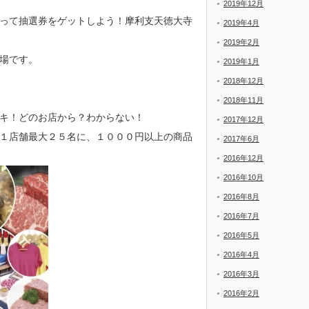
2019年12月
って抽選券をゲットしよう！摩利支天徳大寺
2019年4月
2019年2月
場です。
2019年1月
2018年12月
2018年11月
キドキ！どのお店から？わからない！
2017年12月
１店舗最大２５名に、１０００円以上の商品
2017年6月
2016年12月
2016年10月
2016年8月
2016年7月
2016年5月
2016年4月
2016年3月
2016年2月