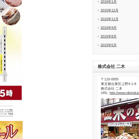
2016年1月
2015年12月
2015年11月
2015年9月
2015年8月
2015年5月
株式会社 二木
〒110-0005
東京都台東区上野4-1-8
株式会社 二木
URL:
http://www.nikinokas