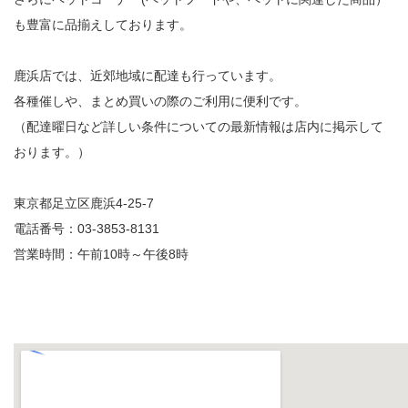
も豊富に品揃えしております。
鹿浜店では、近郊地域に配達も行っています。
各種催しや、まとめ買いの際のご利用に便利です。
（配達曜日など詳しい条件についての最新情報は店内に掲示して
おります。）
東京都足立区鹿浜4-25-7
電話番号：03-3853-8131
営業時間：午前10時～午後8時