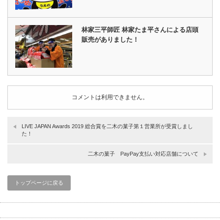
林家三平師匠 林家たま平さんによる店頭
販売がありました！
コメントは利用できません。
LIVE JAPAN Awards 2019 総合賞を二木の菓子第１営業所が受賞しまし
た！
二木の菓子 PayPay支払い対応店舗について
トップページに戻る