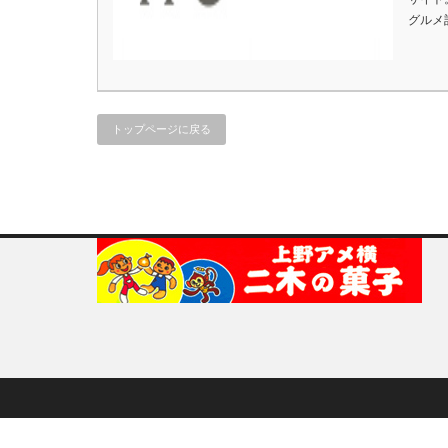
グルメ
トップページに戻る