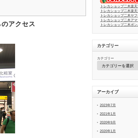
トレカショップ二木楽天
トレカショップ二木楽天
トレカショップ二木ヤフ
トレカショップ二木アマ
らのアクセス
トレカショップ二木ポン
カテゴリー
カテゴリー
アーカイブ
2023年7月
2021年1月
2020年9月
2020年1月