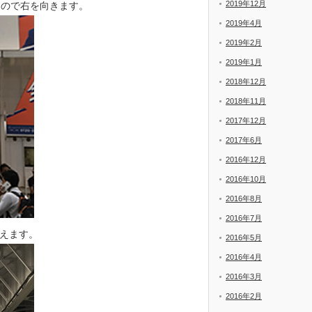
2019年12月
すので右を向きます。
2019年4月
2019年2月
2019年1月
2018年12月
2018年11月
2017年12月
2017年6月
2016年12月
2016年10月
2016年8月
2016年7月
えます。
2016年5月
2016年4月
2016年3月
2016年2月