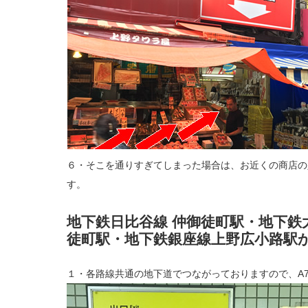
６・そこを通りすぎてしまった場合は、お近くの商店の
す。
地下鉄日比谷線 仲御徒町駅・地下鉄大江
徒町駅・地下鉄銀座線上野広小路駅
１・各路線共通の地下道でつながっておりますので、A