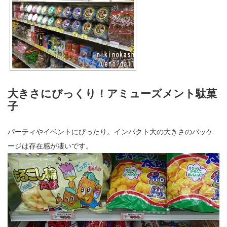
大きさにびっくり！アミューズメント駄菓
子
パーティやイベントにぴったり。インパクト大の大きさのパッケ
ージは存在感が凄いです。