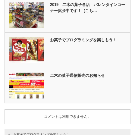
2019 二木の菓子各店 バレンタインコー
ナー拡張中です！（こち…
お菓子でプログラミングを楽しもう！
二木の菓子通信販売のお知らせ
コメントは利用できません。
お菓子でプログラミングを楽しもう！