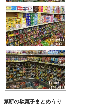
禁断の駄菓子まとめうり