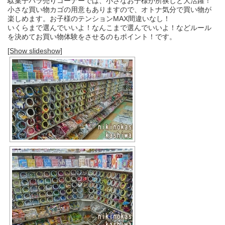
駄菓子バラ売りコーナーでは、小さなお子様が所狭しと大活躍！
小さな買い物カゴの用意もありますので、オトナ気分で買い物が
楽しめます。お子様のテンションMAX間違いなし！
いくらまで選んでいいよ！なんこまで選んでいいよ！などルール
を決めてお買い物体験をさせるのもポイント！です。
[Show slideshow]